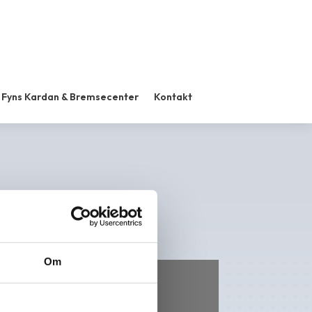
Fyns Kardan & Bremsecenter
Kontakt
Om